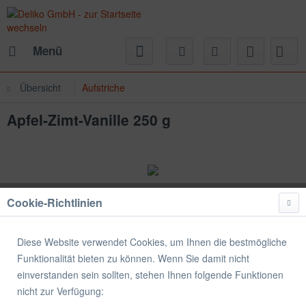
Menü
Übersicht
Aufstriche
Apfel-Zimt-Vanille 250 g
Cookie-Richtlinien
Diese Website verwendet Cookies, um Ihnen die bestmögliche
Funktionalität bieten zu können. Wenn Sie damit nicht
einverstanden sein sollten, stehen Ihnen folgende Funktionen
nicht zur Verfügung: