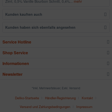
Zimt, 0,5% Vanille Bourbon Schnitt, 0,4%...
mehr
Kunden kauften auch
Kunden haben sich ebenfalls angesehen
Service Hotline
Shop Service
Informationen
Newsletter
*Inkl. Mehrwertsteuer, Exkl. Versand
Deliko-Startseite
Händler-Registrierung
Kontakt
Versand und Zahlungsbedingungen
Impressum